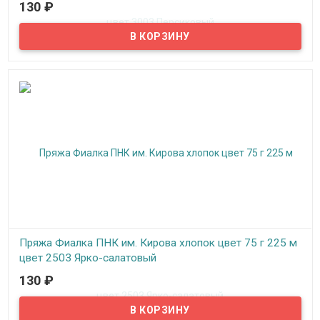
130
₽
В наличии
Нитки для вязания "Фиалка" хлопок, цвет 3003 Персиковый, ПНК
им. Кирова
Пряжа Фиалка ПНК им. Кирова хлопок цвет 75 г 225 м
цвет 2503 Ярко-салатовый
130
₽
В наличии
Нитки для вязания "Фиалка" хлопок, цвет 2503 Ярко-салатовый,
ПНК им. Кирова