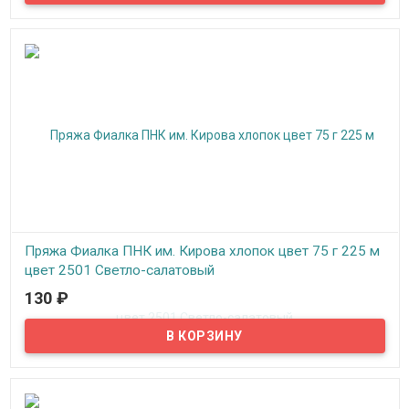
Пряжа Фиалка ПНК им. Кирова хлопок цвет 75 г 225 м
цвет 2501 Светло-салатовый
130
₽
В наличии
Нитки для вязания "Фиалка" хлопок, цвет 2501 Светло-
салатовый, ПНК им. Кирова