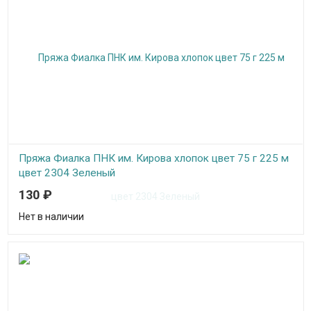
Пряжа Фиалка ПНК им. Кирова хлопок цвет 75 г 225 м
цвет 2304 Зеленый
130
₽
Нитки для вязания "Фиалка" хлопок, цвет 2304 Зеленый, ПНК им.
Кирова
Нет в наличии