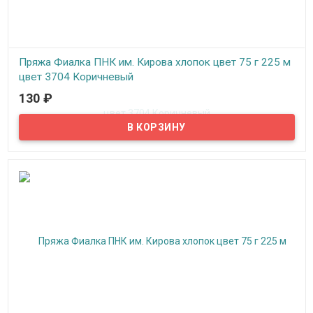
Пряжа Фиалка ПНК им. Кирова хлопок цвет 75 г 225 м
цвет 3704 Коричневый
130
₽
В наличии
Нитки для вязания "Фиалка" хлопок, цвет 3704 Коричневый, ПНК
им. Кирова