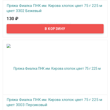
Пряжа Фиалка ПНК им. Кирова хлопок цвет 75 г 225 м
цвет 3302 Бежевый
130
₽
В наличии
Нитки для вязания "Фиалка" хлопок, цвет 3302 Бежевый, ПНК им.
Кирова
Пряжа Фиалка ПНК им. Кирова хлопок цвет 75 г 225 м
цвет 3003 Персиковый