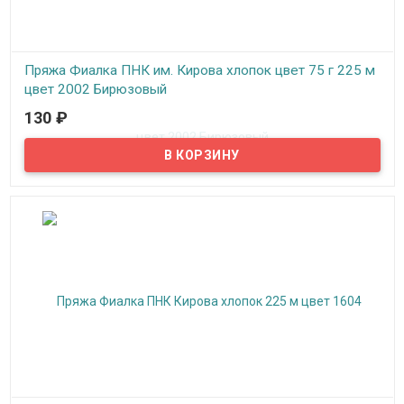
Пряжа Фиалка ПНК им. Кирова хлопок цвет 75 г 225 м
цвет 2002 Бирюзовый
130
₽
В наличии
Нитки для вязания "Фиалка" хлопок, цвет 2002 Бирюзовый, ПНК
им. Кирова