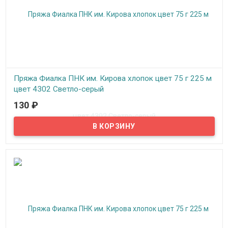
Пряжа Фиалка ПНК им. Кирова хлопок цвет 75 г 225 м
цвет 4302 Светло-серый
130
₽
В наличии
Нитки для вязания "Фиалка" хлопок, цвет 4302 Светло-серый,
ПНК им. Кирова