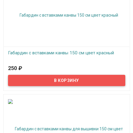
Габардин с вставками канвы 150 см цвет красный
В наличии
250
₽
Габардин с вставками канвы ширина 150 см