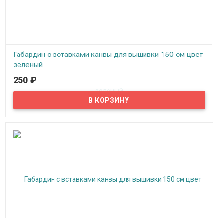
Габардин с вставками канвы для вышивки 150 см цвет
зеленый
250
₽
В наличии
Габардин с вставками канвы для вышивки ширина 150 см