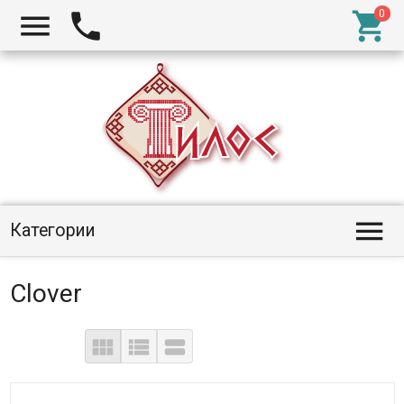




Категории
Clover


