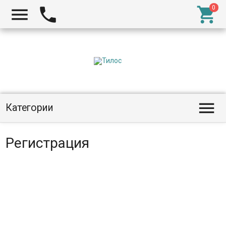




Категории
Регистрация