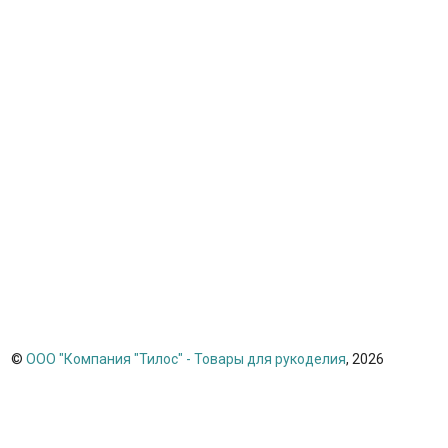
©
ООО "Компания "Тилос" - Товары для рукоделия
, 2026